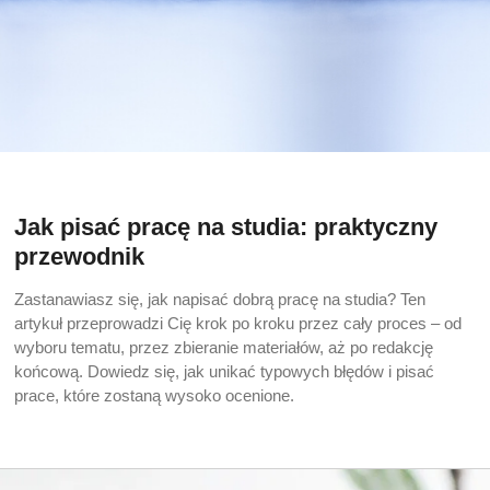
Jak pisać pracę na studia: praktyczny
przewodnik
Zastanawiasz się, jak napisać dobrą pracę na studia? Ten
artykuł przeprowadzi Cię krok po kroku przez cały proces – od
wyboru tematu, przez zbieranie materiałów, aż po redakcję
końcową. Dowiedz się, jak unikać typowych błędów i pisać
prace, które zostaną wysoko ocenione.